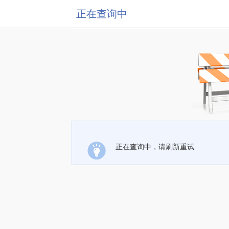
正在查询中
正在查询中，请刷新重试