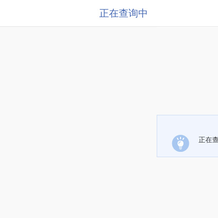
正在查询中
正在